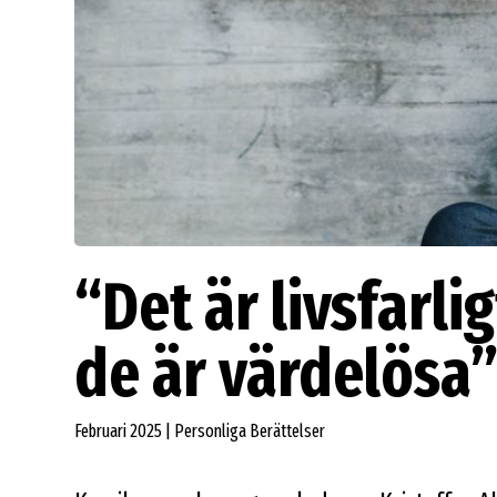
“Det är livsfarli
de är värdelösa
Februari 2025 | Personliga Berättelser