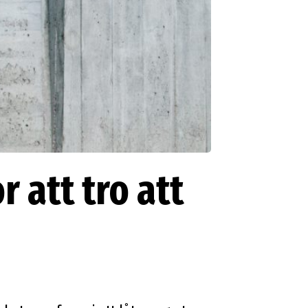
r att tro att