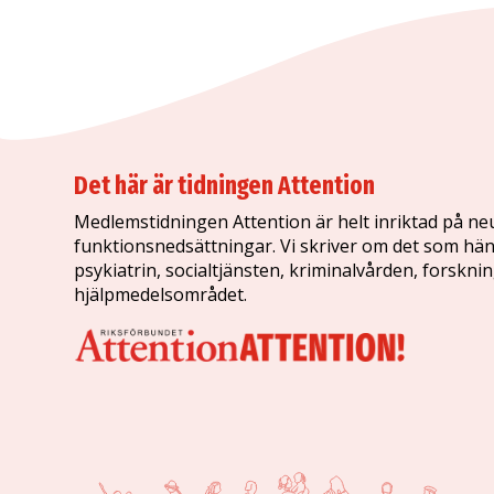
Det här är tidningen Attention
Medlemstidningen Attention är helt inriktad på ne
funktionsnedsättningar. Vi skriver om det som hän
psykiatrin, socialtjänsten, kriminalvården, forskni
hjälpmedelsområdet.