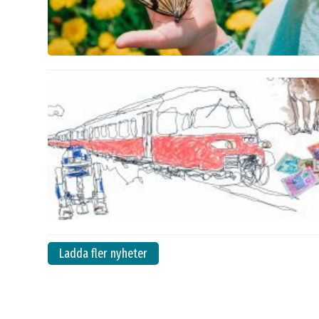
Ladda fler nyheter