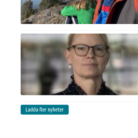
Ladda fler nyheter