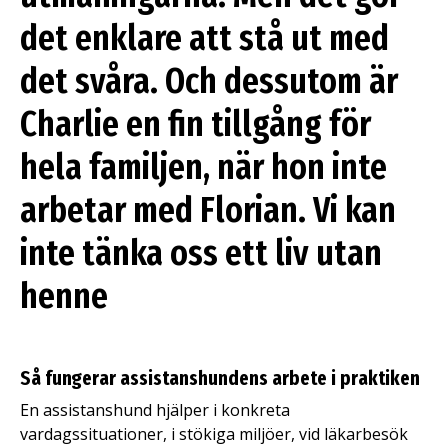
det enklare att stå ut med
det svåra. Och dessutom är
Charlie en fin tillgång för
hela familjen, när hon inte
arbetar med Florian. Vi kan
inte tänka oss ett liv utan
henne
Så fungerar assistanshundens arbete i praktiken
En assistanshund hjälper i konkreta
vardagssituationer, i stökiga miljöer, vid läkarbesök