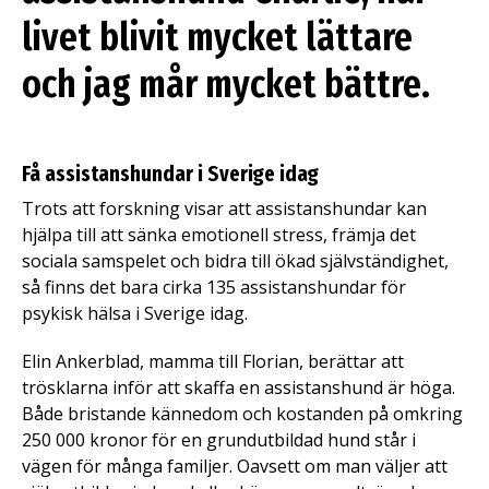
livet blivit mycket lättare
och jag mår mycket bättre.
Få assistanshundar i Sverige idag
Trots att forskning visar att assistanshundar kan
hjälpa till att sänka emotionell stress, främja det
sociala samspelet och bidra till ökad självständighet,
så finns det bara cirka 135 assistanshundar för
psykisk hälsa i Sverige idag.
Elin Ankerblad, mamma till Florian, berättar att
trösklarna inför att skaffa en assistanshund är höga.
Både bristande kännedom och kostanden på omkring
250 000 kronor för en grundutbildad hund står i
vägen för många familjer. Oavsett om man väljer att