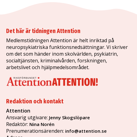
Det här är tidningen Attention
Medlemstidningen Attention är helt inriktad på
neuropsykiatriska funktionsnedsättningar. Vi skriver
om det som händer inom skolvärlden, psykiatrin,
socialtjänsten, kriminalvården, forskningen,
arbetslivet och hjälpmedelsområdet.
Redaktion och kontakt
Attention
Ansvarig utgivare:
Jenny Skogslöpare
Redaktör:
Nina Norén
Prenumerationsärenden:
info@attention.se