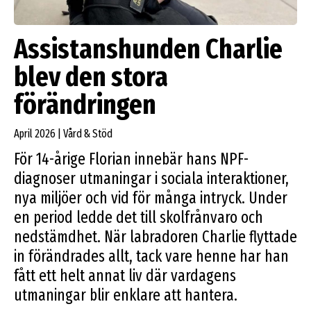
Assistanshunden Charlie
blev den stora
förändringen
April 2026 | Vård & Stöd
För 14-årige Florian innebär hans NPF-
diagnoser utmaningar i sociala interaktioner,
nya miljöer och vid för många intryck. Under
en period ledde det till skolfrånvaro och
nedstämdhet. När labradoren Charlie flyttade
in förändrades allt, tack vare henne har han
fått ett helt annat liv där vardagens
utmaningar blir enklare att hantera.