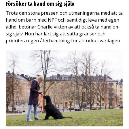
Försöker ta hand om sig själv
Trots den stora pressen och utmaningarna med att ta
hand om barn med NPF och samtidigt leva med egen
adhd, betonar Charlie vikten av att också ta hand om
sig själv. Hon har lärt sig att sätta gränser och
prioritera egen återhämtning för att orka i vardagen.