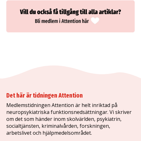
Det här är tidningen Attention
Medlemstidningen Attention är helt inriktad på
neuropsykiatriska funktionsnedsättningar. Vi skriver
om det som händer inom skolvärlden, psykiatrin,
socialtjänsten, kriminalvården, forskningen,
arbetslivet och hjälpmedelsområdet.