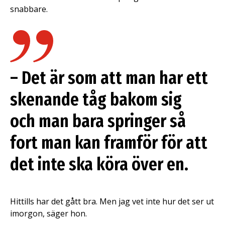
snabbare.
– Det är som att man har ett
skenande tåg bakom sig
och man bara springer så
fort man kan framför för att
det inte ska köra över en.
Hittills har det gått bra. Men jag vet inte hur det ser ut
imorgon, säger hon.