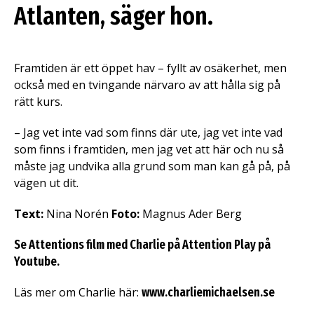
Atlanten, säger hon.
Framtiden är ett öppet hav – fyllt av osäkerhet, men
också med en tvingande närvaro av att hålla sig på
rätt kurs.
– Jag vet inte vad som finns där ute, jag vet inte vad
som finns i framtiden, men jag vet att här och nu så
måste jag undvika alla grund som man kan gå på, på
vägen ut dit.
Text:
Nina Norén
Foto:
Magnus Ader Berg
Se Attentions film med Charlie på Attention Play på
Youtube.
Läs mer om Charlie här:
www.charliemichaelsen.se