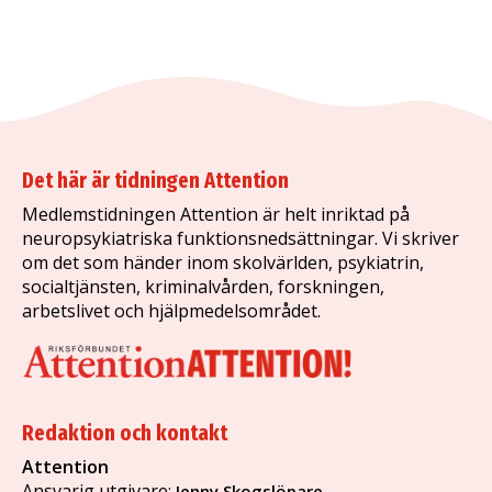
Det här är tidningen Attention
Medlemstidningen Attention är helt inriktad på
neuropsykiatriska funktionsnedsättningar. Vi skriver
om det som händer inom skolvärlden, psykiatrin,
socialtjänsten, kriminalvården, forskningen,
arbetslivet och hjälpmedelsområdet.
Redaktion och kontakt
Attention
Ansvarig utgivare:
Jenny Skogslöpare