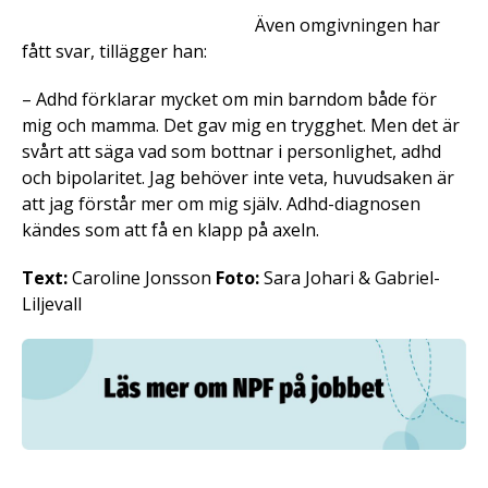
Även omgivningen har
fått svar, tillägger han:
– Adhd förklarar mycket om min barndom både för
mig och mamma. Det gav mig en trygghet. Men det är
svårt att säga vad som bottnar i personlighet, adhd
och bipolaritet. Jag behöver inte veta, huvudsaken är
att jag förstår mer om mig själv. Adhd-diagnosen
kändes som att få en klapp på axeln.
Text:
Caroline Jonsson
Foto:
Sara Johari & Gabriel-
Liljevall