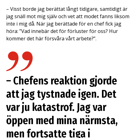
– Visst borde jag berättat långt tidigare, samtidigt är
jag snäll mot mig själv och vet att modet fanns liksom
inte i mig då. När jag berättade för en chef fick jag
höra: ”Vad innebär det för förluster för oss? Hur
kommer det här försvåra vårt arbete?”.
– Chefens reaktion gjorde
att jag tystnade igen. Det
var ju katastrof. Jag var
öppen med mina närmsta,
men fortsatte tiga i