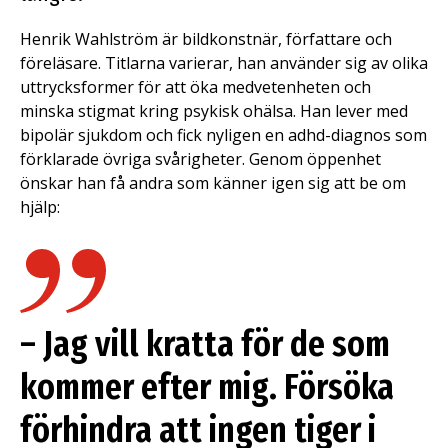
Henrik Wahlström är bildkonstnär, författare och
föreläsare. Titlarna varierar, han använder sig av olika
uttrycksformer för att öka medvetenheten och
minska stigmat kring psykisk ohälsa. Han lever med
bipolär sjukdom och fick nyligen en adhd-diagnos som
förklarade övriga svårigheter. Genom öppenhet
önskar han få andra som känner igen sig att be om
hjälp:
– Jag vill kratta för de som
kommer efter mig. Försöka
förhindra att ingen tiger i