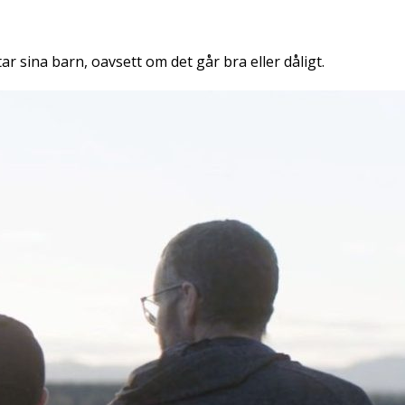
ar sina barn, oavsett om det går bra eller dåligt.