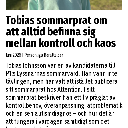
Tobias sommarprat om
att alltid befinna sig
mellan kontroll och kaos
Juni 2026 | Personliga Berättelser
Tobias Johnsson var en av kandidaterna till
P1:s Lyssnarnas sommarvärd. Han vann inte
tävlingen, men har valt att istället publicera
sitt sommarprat hos Attention. I sitt
sommarprat beskriver han ett liv präglat av
kontrollbehov, överanpassning, ätproblematik
och en sen autismdiagnos – och hur det är
att fungera i vardagen samtidigt som det