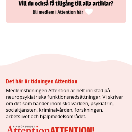
Det här är tidningen Attention
Medlemstidningen Attention är helt inriktad på
neuropsykiatriska funktionsnedsättningar. Vi skriver
om det som händer inom skolvärlden, psykiatrin,
socialtjänsten, kriminalvården, forskningen,
arbetslivet och hjälpmedelsområdet.