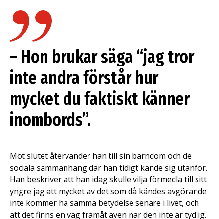
– Hon brukar säga “jag tror
inte andra förstår hur
mycket du faktiskt känner
inombords”.
Mot slutet återvänder han till sin barndom och de
sociala sammanhang där han tidigt kände sig utanför.
Han beskriver att han idag skulle vilja förmedla till sitt
yngre jag att mycket av det som då kändes avgörande
inte kommer ha samma betydelse senare i livet, och
att det finns en väg framåt även när den inte är tydlig.