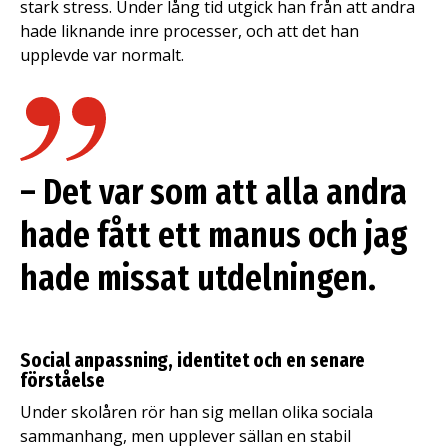
stark stress. Under lång tid utgick han från att andra
hade liknande inre processer, och att det han
upplevde var normalt.
– Det var som att alla andra
hade fått ett manus och jag
hade missat utdelningen.
Social anpassning, identitet och en senare
förståelse
Under skolåren rör han sig mellan olika sociala
sammanhang, men upplever sällan en stabil