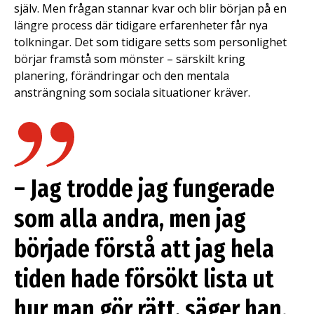
själv. Men frågan stannar kvar och blir början på en
längre process där tidigare erfarenheter får nya
tolkningar. Det som tidigare setts som personlighet
börjar framstå som mönster – särskilt kring
planering, förändringar och den mentala
ansträngning som sociala situationer kräver.
– Jag trodde jag fungerade
som alla andra, men jag
började förstå att jag hela
tiden hade försökt lista ut
hur man gör rätt, säger han.