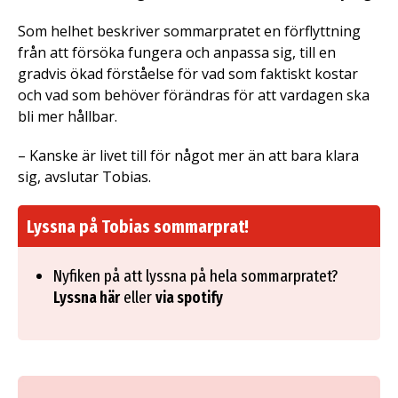
Som helhet beskriver sommarpratet en förflyttning
från att försöka fungera och anpassa sig, till en
gradvis ökad förståelse för vad som faktiskt kostar
och vad som behöver förändras för att vardagen ska
bli mer hållbar.
– Kanske är livet till för något mer än att bara klara
sig, avslutar Tobias.
Lyssna på Tobias sommarprat!
Nyfiken på att lyssna på hela sommarpratet?
eller
Lyssna här
via spotify