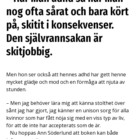
nog ofta sårat och bara kört
på, skitit i konsekvenser.
Den självrannsakan är
skitjobbig.
Men hon ser också att hennes adhd har gett henne
mycket glädje och mod och en förmåga att njuta av
stunden.
– Men jag behöver lära mig att känna stolthet över
sånt jag har gjort, jag känner en unison sorg för alla
kvinnor som har fått nöja sig med en viss typ av liv,
för att de inte har accepterats som de är.
Nu hoppas Ann Söderlund att boken kan både